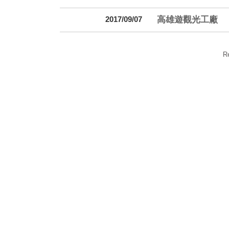
高雄遊觀光工廠
2017/09/07
R