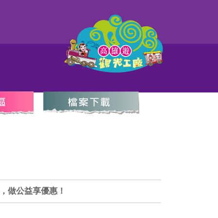
遊，做公益享優惠！