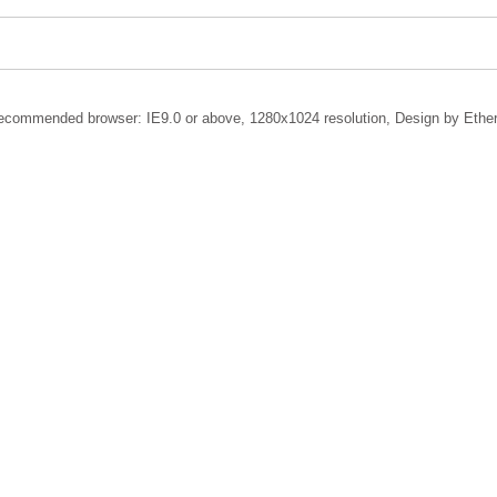
ecommended browser: IE9.0 or above, 1280x1024 resolution, Design by Ether