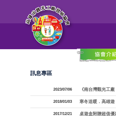
訊息專區
《南台灣觀光工廠
2023/07/06
寒冬送暖．高雄遊
2018/01/03
桌遊盒附贈超值優
2017/12/21